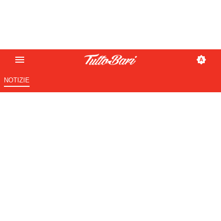
NOTIZIE