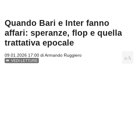
Quando Bari e Inter fanno
affari: speranze, flop e quella
trattativa epocale
09.01.2026 17:00 di
Armando Ruggiero
VEDI LETTURE