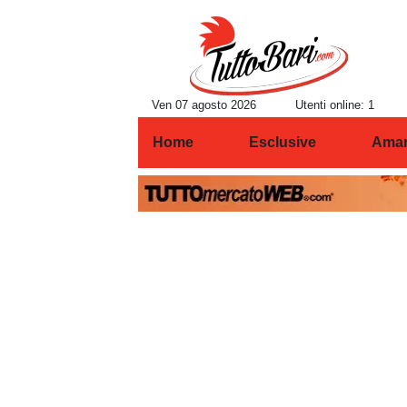
Ven 07 agosto 2026
Utenti online: 1
Home
Esclusive
Amar