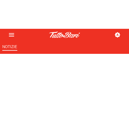
NOTIZIE