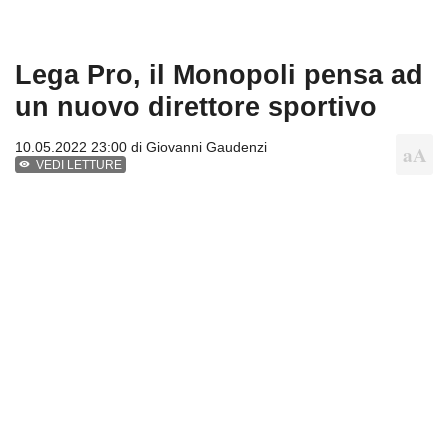
Lega Pro, il Monopoli pensa ad
un nuovo direttore sportivo
10.05.2022 23:00 di
Giovanni Gaudenzi
VEDI LETTURE