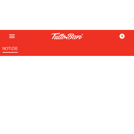
NOTIZIE