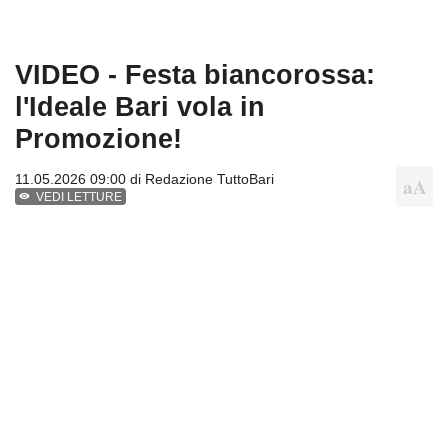
VIDEO - Festa biancorossa:
l'Ideale Bari vola in
Promozione!
11.05.2026 09:00 di
Redazione TuttoBari
VEDI LETTURE