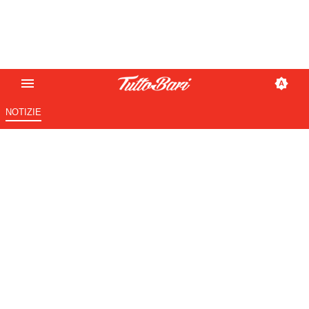
NOTIZIE