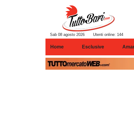
Sab 08 agosto 2026
Utenti online: 144
Home
Esclusive
Amar