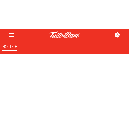
NOTIZIE