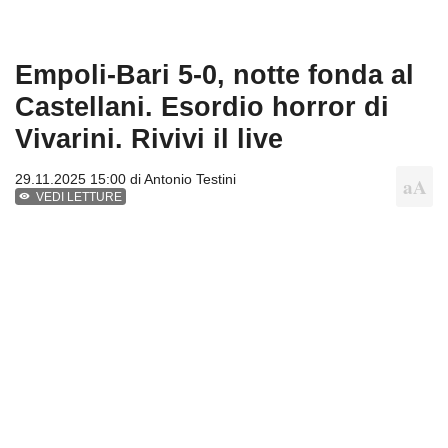
Empoli-Bari 5-0, notte fonda al
Castellani. Esordio horror di
Vivarini. Rivivi il live
29.11.2025 15:00 di
Antonio Testini
VEDI LETTURE