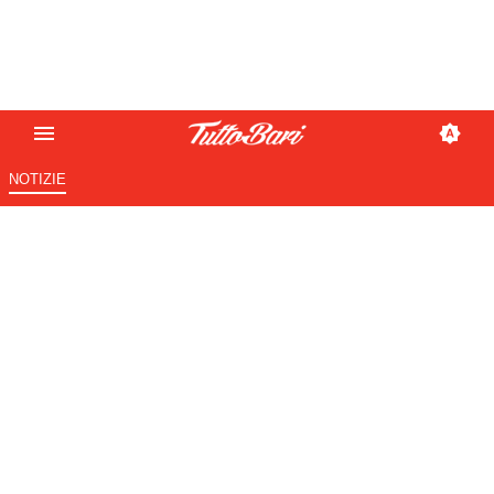
NOTIZIE