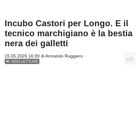
Incubo Castori per Longo. E il
tecnico marchigiano è la bestia
nera dei galletti
15.05.2026 16:00 di
Armando Ruggiero
VEDI LETTURE