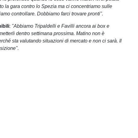
to la gara contro lo Spezia ma ci concentriamo sulle
amo controllare. Dobbiamo farci trovare pronti".
ibili
:
"Abbiamo Tripaldelli e Favilli ancora ai box e
metterli dentro settimana prossima. Matino non è
rché sta valutando situazioni di mercato e non ci sarà. Il
sizione".