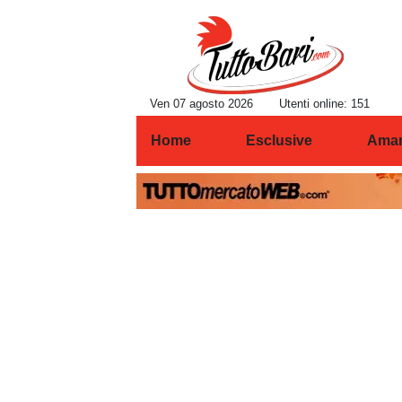
Ven 07 agosto 2026
Utenti online: 151
Home
Esclusive
Amar