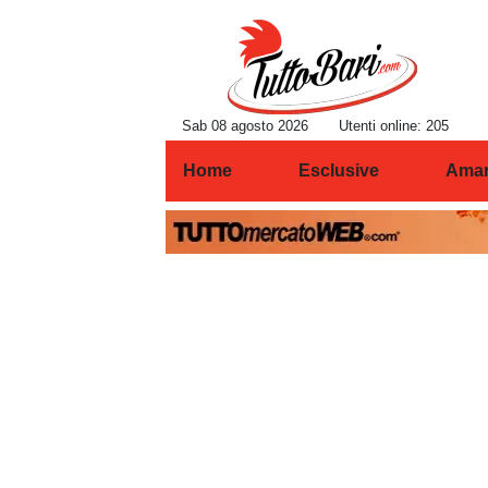
Sab 08 agosto 2026
Utenti online: 205
Home
Esclusive
Amar