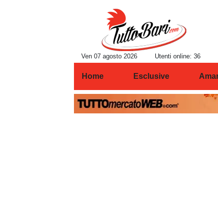
Ven 07 agosto 2026
Utenti online: 36
Home
Esclusive
Amar