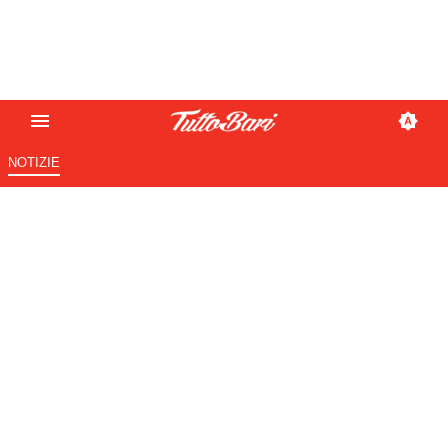
NOTIZIE