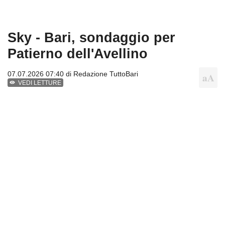
Sky - Bari, sondaggio per
Patierno dell'Avellino
07.07.2026 07:40 di
Redazione TuttoBari
VEDI LETTURE