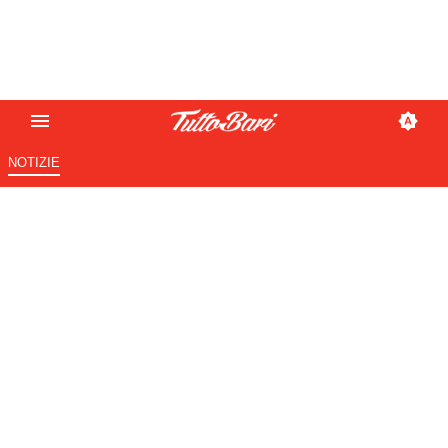
NOTIZIE