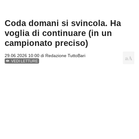
Coda domani si svincola. Ha
voglia di continuare (in un
campionato preciso)
29.06.2026 10:00 di
Redazione TuttoBari
VEDI LETTURE