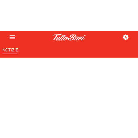
NOTIZIE