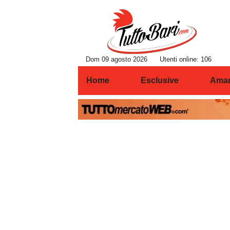
Dom 09 agosto 2026
Utenti online: 106
Home
Esclusive
Amar