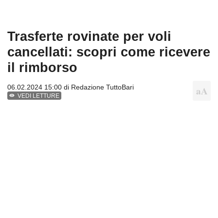
Trasferte rovinate per voli
cancellati: scopri come ricevere
il rimborso
06.02.2024 15:00 di
Redazione TuttoBari
VEDI LETTURE