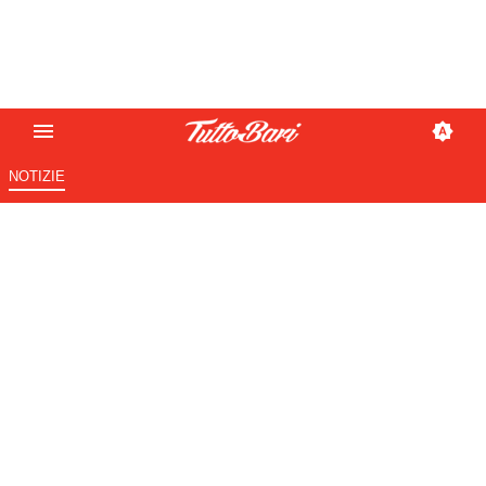
NOTIZIE