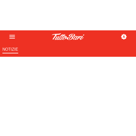
NOTIZIE