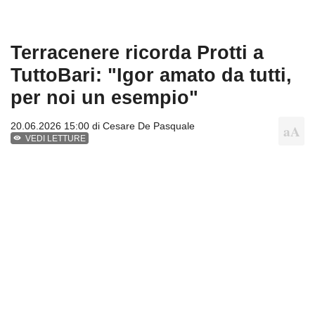
Terracenere ricorda Protti a
TuttoBari: "Igor amato da tutti,
per noi un esempio"
20.06.2026 15:00 di
Cesare De Pasquale
VEDI LETTURE