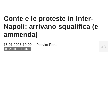
Conte e le proteste in Inter-
Napoli: arrivano squalifica (e
ammenda)
13.01.2026 19:00 di
Piervito Perta
VEDI LETTURE