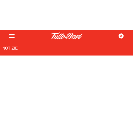
NOTIZIE