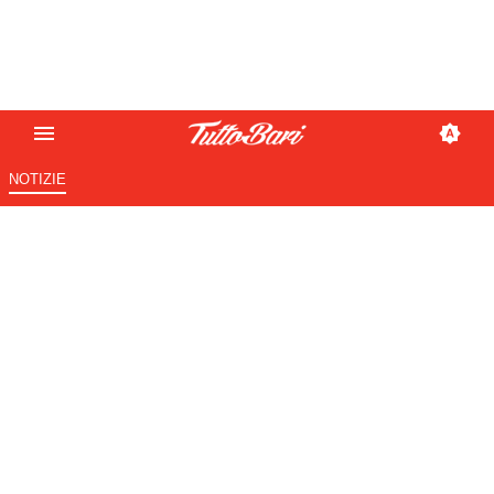
NOTIZIE