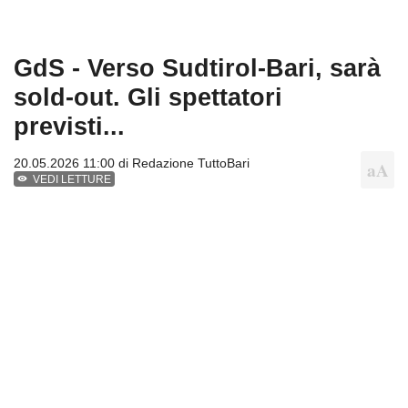
GdS - Verso Sudtirol-Bari, sarà
sold-out. Gli spettatori
previsti...
20.05.2026 11:00 di
Redazione TuttoBari
VEDI LETTURE