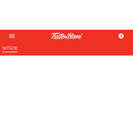
NOTIZIE