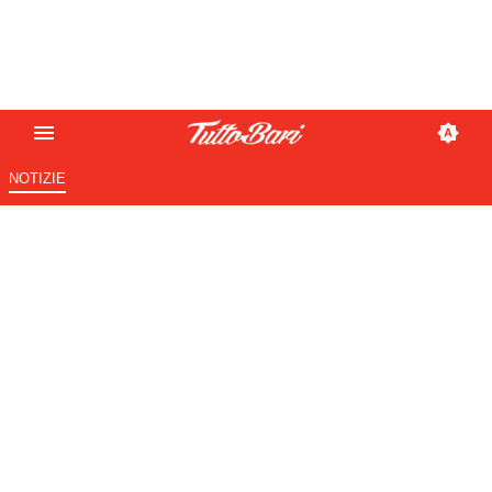
NOTIZIE