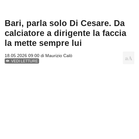
Bari, parla solo Di Cesare. Da
calciatore a dirigente la faccia
la mette sempre lui
18.05.2026 09:00 di
Maurizio Calò
VEDI LETTURE