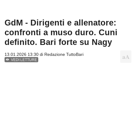
GdM - Dirigenti e allenatore:
confronti a muso duro. Cuni
definito. Bari forte su Nagy
13.01.2026 13:30 di
Redazione TuttoBari
VEDI LETTURE