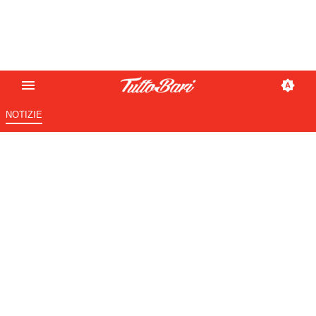
NOTIZIE