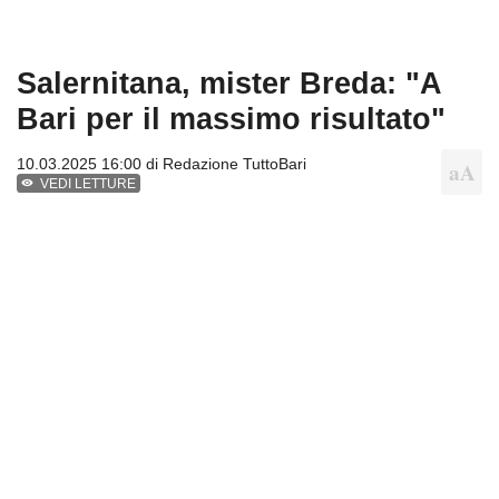
Salernitana, mister Breda: "A
Bari per il massimo risultato"
10.03.2025 16:00 di
Redazione TuttoBari
VEDI LETTURE