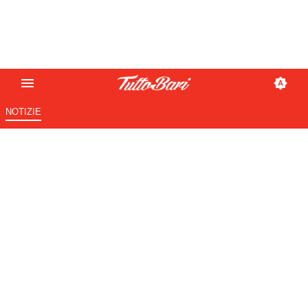
NOTIZIE