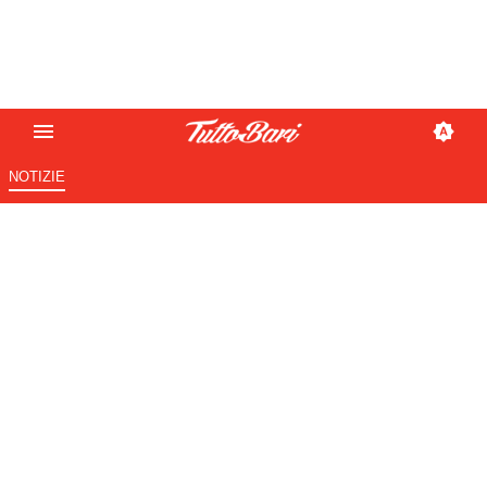
NOTIZIE