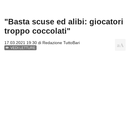
"Basta scuse ed alibi: giocatori
troppo coccolati"
17.03.2021 19:30 di
Redazione TuttoBari
VEDI LETTURE