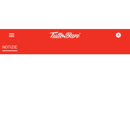
NOTIZIE