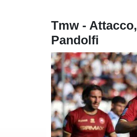
Tmw - Attacco,
Pandolfi