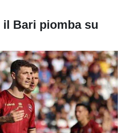
 il Bari piomba su