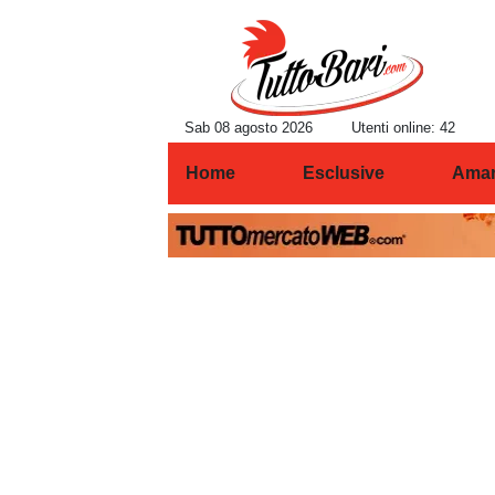
Sab 08 agosto 2026
Utenti online: 42
Home
Esclusive
Amar