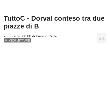
TuttoC - Dorval conteso tra due
piazze di B
20.06.2026 08:00 di
Piervito Perta
VEDI LETTURE