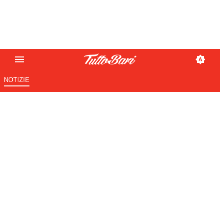
NOTIZIE