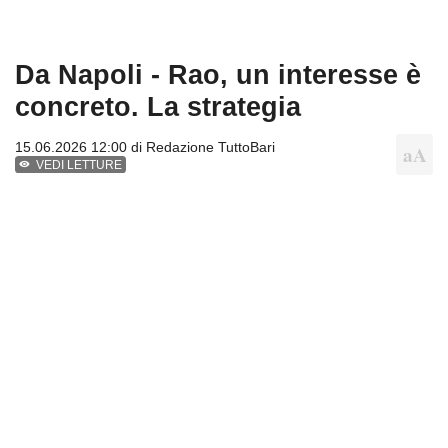
Da Napoli - Rao, un interesse è
concreto. La strategia
15.06.2026 12:00 di
Redazione TuttoBari
VEDI LETTURE