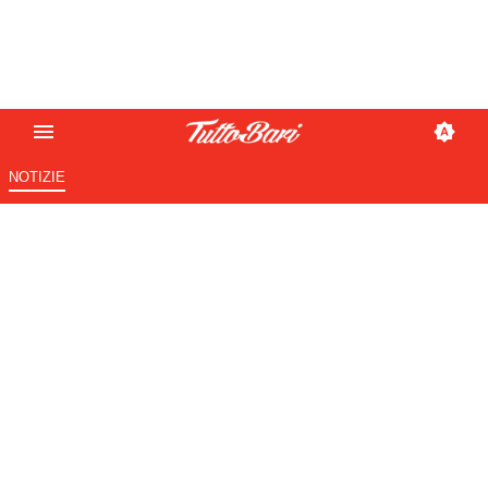
NOTIZIE