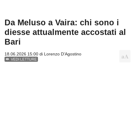
Da Meluso a Vaira: chi sono i
diesse attualmente accostati al
Bari
18.06.2026 15:00 di
Lorenzo D'Agostino
VEDI LETTURE