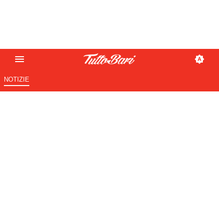
NOTIZIE