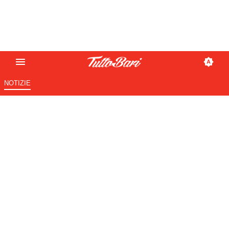
NOTIZIE