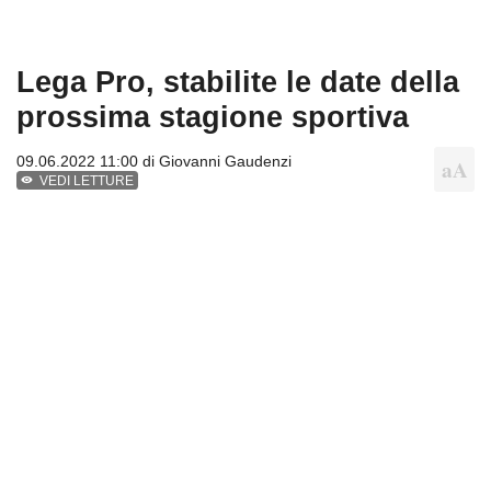
Lega Pro, stabilite le date della
prossima stagione sportiva
09.06.2022 11:00 di
Giovanni Gaudenzi
VEDI LETTURE