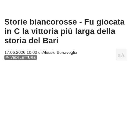
Storie biancorosse - Fu giocata
in C la vittoria più larga della
storia del Bari
17.06.2026 10:00 di
Alessio Bonavoglia
VEDI LETTURE