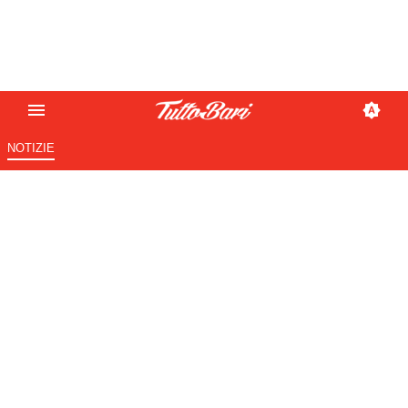
NOTIZIE