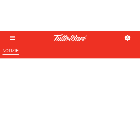
NOTIZIE