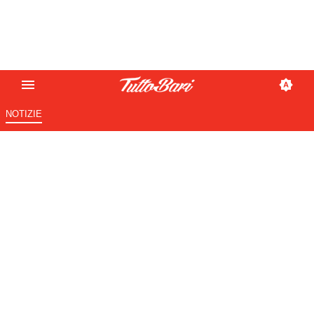
NOTIZIE