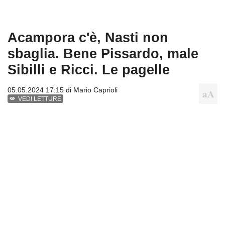
Acampora c'è, Nasti non
sbaglia. Bene Pissardo, male
Sibilli e Ricci. Le pagelle
05.05.2024 17:15 di
Mario Caprioli
VEDI LETTURE