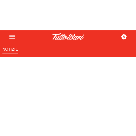
NOTIZIE