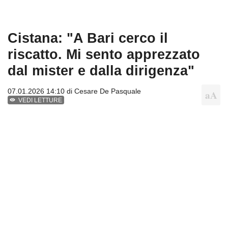
Cistana: "A Bari cerco il
riscatto. Mi sento apprezzato
dal mister e dalla dirigenza"
07.01.2026 14:10 di
Cesare De Pasquale
VEDI LETTURE