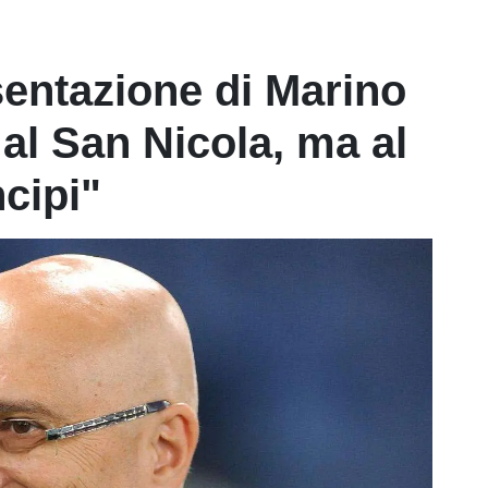
entazione di Marino
 al San Nicola, ma al
cipi"