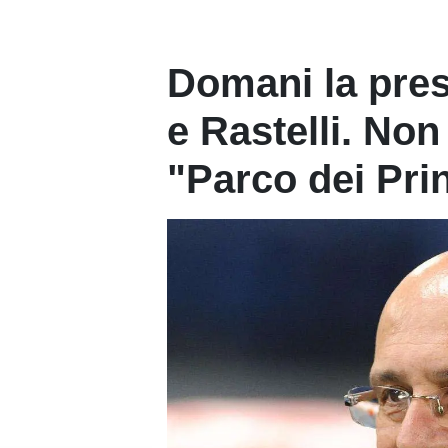
Domani la pres
e Rastelli. Non
"Parco dei Prin