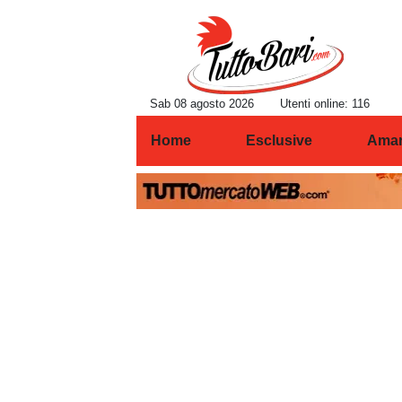
Sab 08 agosto 2026
Utenti online: 116
Home
Esclusive
Amar