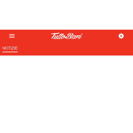
NOTIZIE