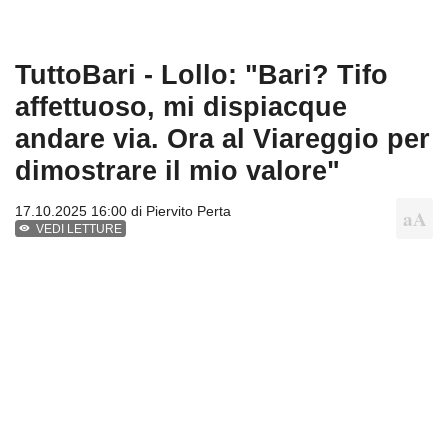
TuttoBari - Lollo: "Bari? Tifo
affettuoso, mi dispiacque
andare via. Ora al Viareggio per
dimostrare il mio valore"
17.10.2025 16:00 di
Piervito Perta
VEDI LETTURE