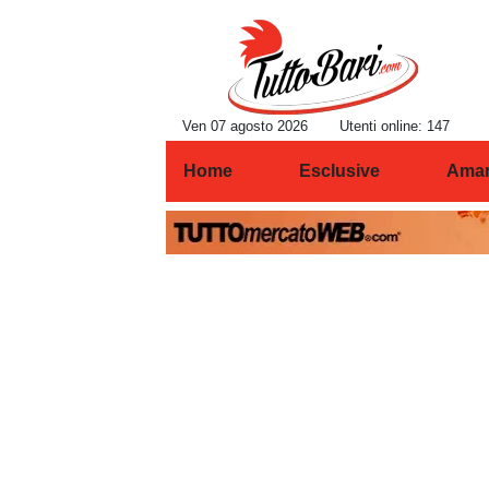
Ven 07 agosto 2026
Utenti online: 147
Home
Esclusive
Amar