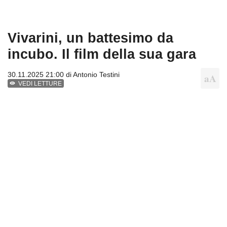
Vivarini, un battesimo da
incubo. Il film della sua gara
30.11.2025 21:00 di
Antonio Testini
VEDI LETTURE