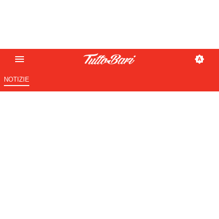
NOTIZIE