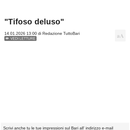
"Tifoso deluso"
14.01.2026 13:00 di
Redazione TuttoBari
VEDI LETTURE
Scrivi anche tu le tue impressioni sul Bari all' indirizzo e-mail