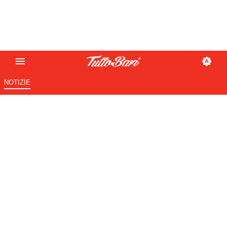
NOTIZIE