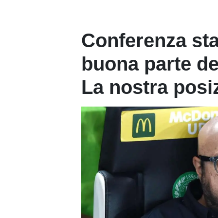
Conferenza sta
buona parte de
La nostra posi