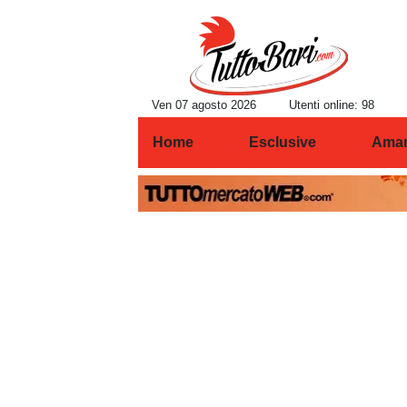
Ven 07 agosto 2026
Utenti online: 98
Home
Esclusive
Amar