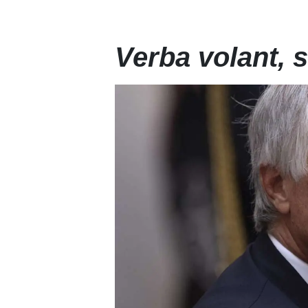
Verba volant, s