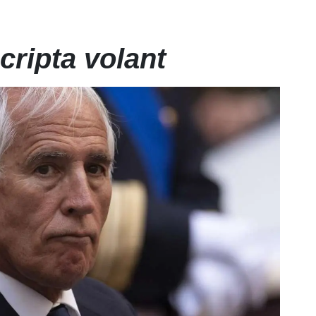
cripta volant