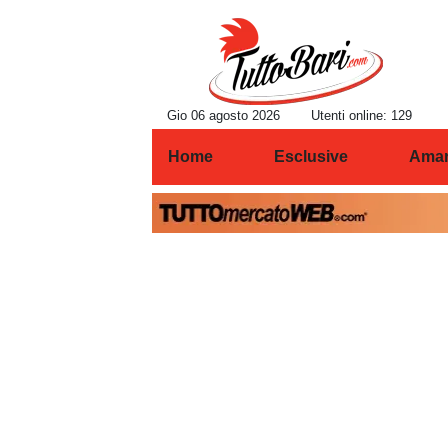
Gio 06 agosto 2026
Utenti online: 129
Home
Esclusive
Amar