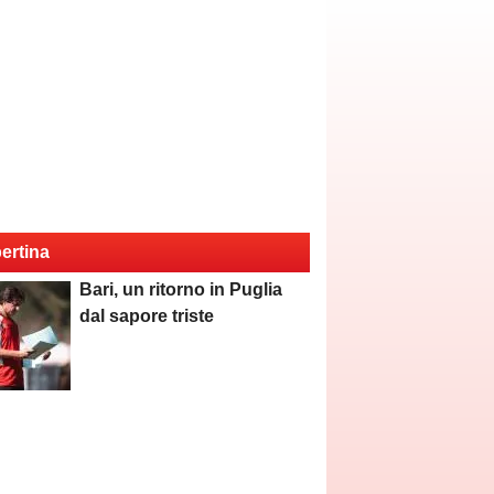
ertina
Bari, un ritorno in Puglia
dal sapore triste