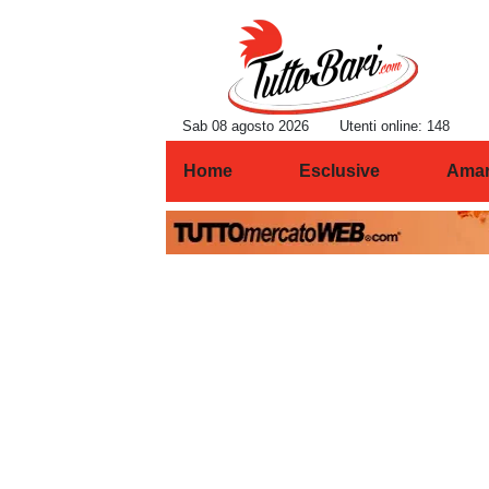
Sab 08 agosto 2026
Utenti online: 148
Home
Esclusive
Amar