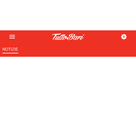
NOTIZIE