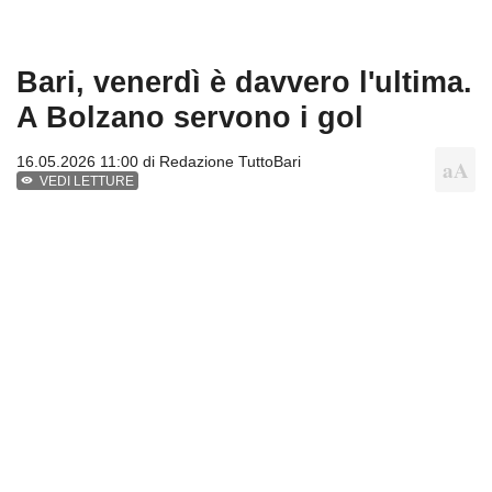
Bari, venerdì è davvero l'ultima.
A Bolzano servono i gol
16.05.2026 11:00 di
Redazione TuttoBari
VEDI LETTURE