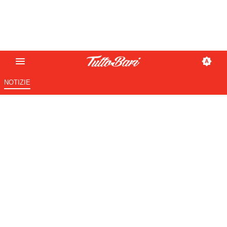
NOTIZIE