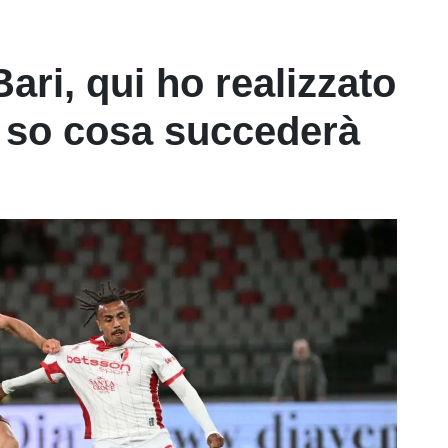
ari, qui ho realizzato
 so cosa succederà