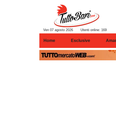
Ven 07 agosto 2026
Utenti online: 169
Home
Esclusive
Amar