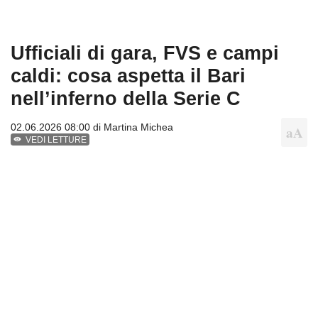
Ufficiali di gara, FVS e campi
caldi: cosa aspetta il Bari
nell’inferno della Serie C
02.06.2026 08:00 di
Martina Michea
VEDI LETTURE