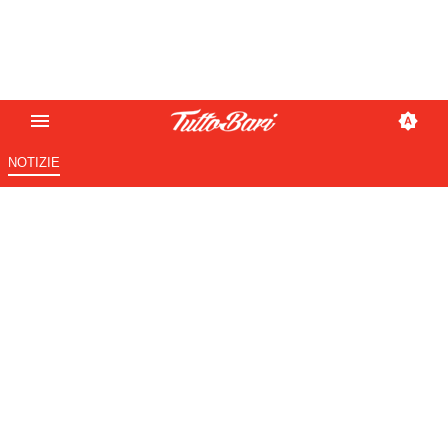
NOTIZIE