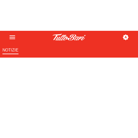
NOTIZIE