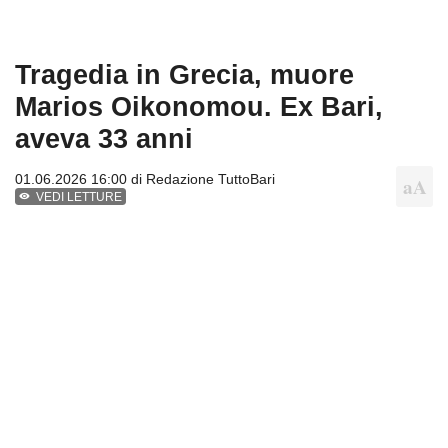
Tragedia in Grecia, muore
Marios Oikonomou. Ex Bari,
aveva 33 anni
01.06.2026 16:00 di
Redazione TuttoBari
VEDI LETTURE