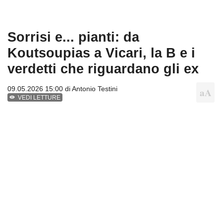
Sorrisi e... pianti: da
Koutsoupias a Vicari, la B e i
verdetti che riguardano gli ex
09.05.2026 15:00 di
Antonio Testini
VEDI LETTURE