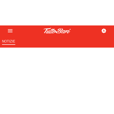
NOTIZIE