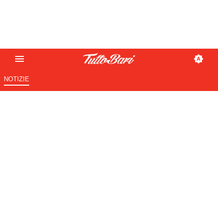
NOTIZIE