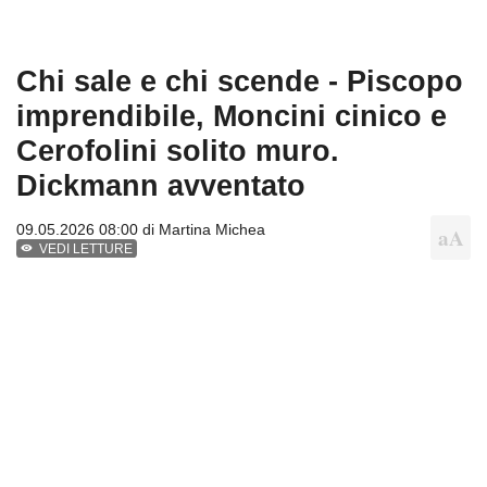
Chi sale e chi scende - Piscopo
imprendibile, Moncini cinico e
Cerofolini solito muro.
Dickmann avventato
09.05.2026 08:00 di
Martina Michea
VEDI LETTURE