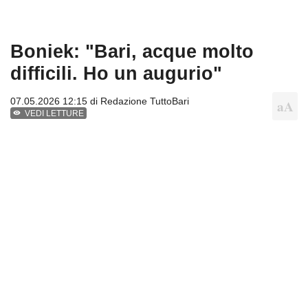
Boniek: "Bari, acque molto
difficili. Ho un augurio"
07.05.2026 12:15 di
Redazione TuttoBari
VEDI LETTURE