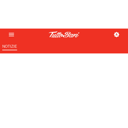
NOTIZIE